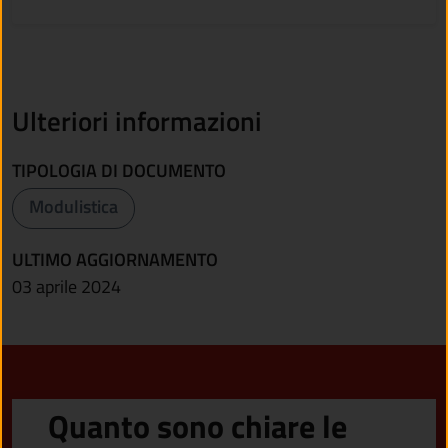
Ulteriori informazioni
TIPOLOGIA DI DOCUMENTO
Modulistica
ULTIMO AGGIORNAMENTO
03 aprile 2024
Quanto sono chiare le