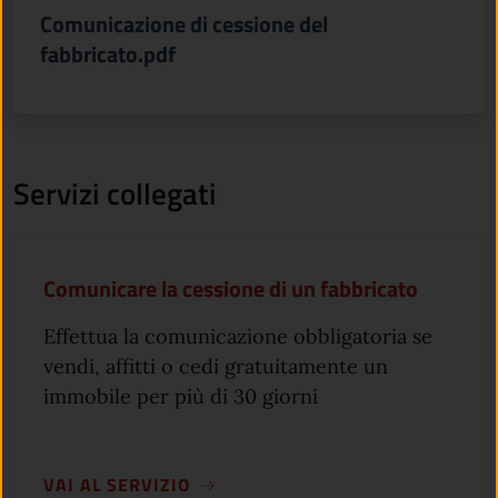
Comunicazione di cessione del
fabbricato.pdf
Servizi collegati
Comunicare la cessione di un fabbricato
Effettua la comunicazione obbligatoria se
vendi, affitti o cedi gratuitamente un
immobile per più di 30 giorni
VAI AL SERVIZIO