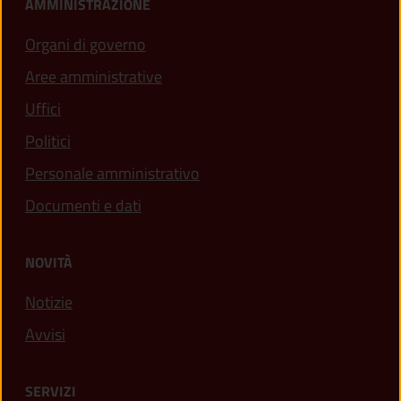
AMMINISTRAZIONE
Organi di governo
Aree amministrative
Uffici
Politici
Personale amministrativo
Documenti e dati
NOVITÀ
Notizie
Avvisi
SERVIZI