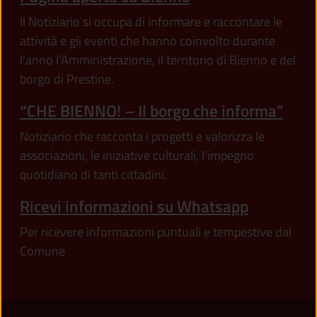
Il Notiziario si occupa di informare e raccontare le
attività e gli eventi che hanno coinvolto durante
l'anno l'Amministrazione, il territorio di Bienno e del
borgo di Prestine.
“CHE BIENNO! – Il borgo che informa”
Notiziario che racconta i progetti e valorizza le
associazioni, le iniziative culturali, l’impegno
quotidiano di tanti cittadini.
Ricevi informazioni su Whatsapp
Per ricevere informazioni puntuali e tempestive dal
Comune