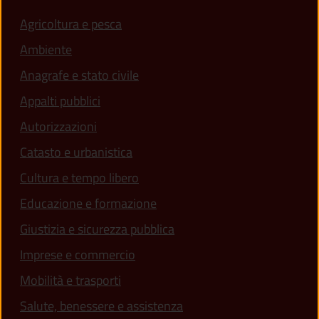
Agricoltura e pesca
Ambiente
Anagrafe e stato civile
Appalti pubblici
Autorizzazioni
Catasto e urbanistica
Cultura e tempo libero
Educazione e formazione
Giustizia e sicurezza pubblica
Imprese e commercio
Mobilità e trasporti
Salute, benessere e assistenza