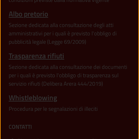
Albo pretorio
Sezione dedicata alla consultazione degli atti
amministrativi per i quali è previsto l'obbligo di
pubblicità legale (Legge 69/2009)
Trasparenza rifiuti
Sezione dedicata alla consultazione dei documenti
per i quali è previsto l'obbligo di trasparenza sul
servizio rifiuti (Delibera Arera 444/2019)
Whistleblowing
Procedura per le segnalazioni di illeciti
CONTATTI