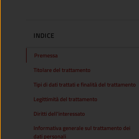
INDICE
Premessa
Titolare del trattamento
Tipi di dati trattati e finalità del trattamento
Legittimità del trattamento
Diritti dell'interessato
Informativa generale sul trattamento dei
dati personali