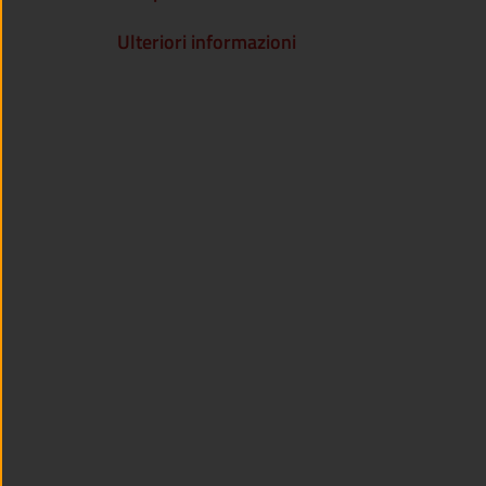
Ulteriori informazioni