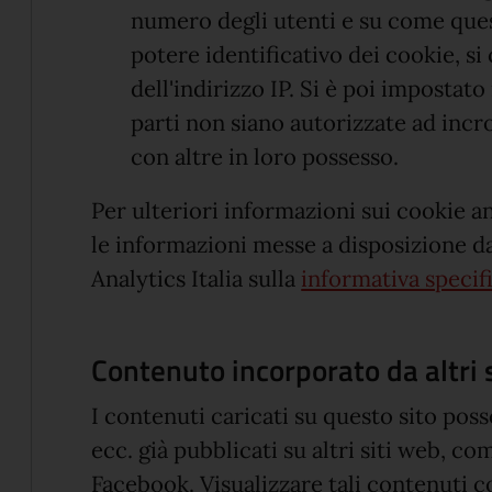
numero degli utenti e su come questi 
potere identificativo dei cookie, si
dell'indirizzo IP. Si è poi impostato
parti non siano autorizzate ad incr
con altre in loro possesso.
Per ulteriori informazioni sui cookie ana
le informazioni messe a disposizione da
Analytics Italia sulla
informativa specif
Contenuto incorporato da altri 
I contenuti caricati su questo sito po
ecc. già pubblicati su altri siti web, 
Facebook. Visualizzare tali contenuti co