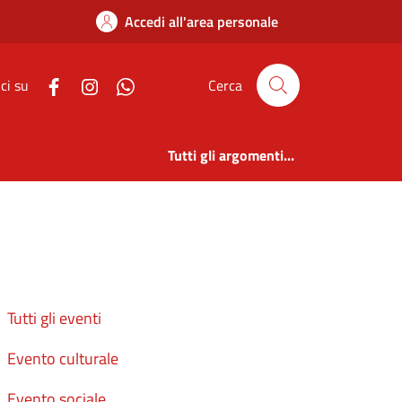
Accedi all'area personale
ci su
Cerca
Tutti gli argomenti...
Tutti gli eventi
Evento culturale
Evento sociale