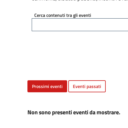
Cerca contenuti tra gli eventi
Prossimi eventi
Eventi passati
Non sono presenti eventi da mostrare.