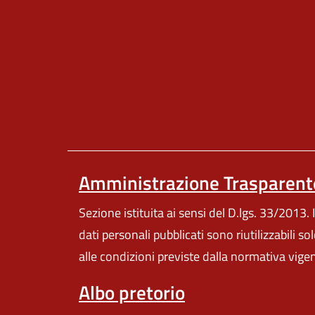
Amministrazione Trasparent
Sezione istituita ai sensi del D.lgs. 33/2013. I
dati personali pubblicati sono riutilizzabili so
alle condizioni previste dalla normativa vige
Albo pretorio