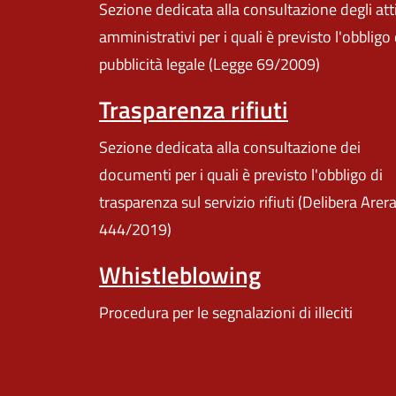
Sezione dedicata alla consultazione degli att
amministrativi per i quali è previsto l'obbligo 
pubblicità legale (Legge 69/2009)
Trasparenza rifiuti
Sezione dedicata alla consultazione dei
documenti per i quali è previsto l'obbligo di
trasparenza sul servizio rifiuti (Delibera Arer
444/2019)
Whistleblowing
Procedura per le segnalazioni di illeciti