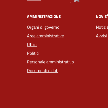
AMMINISTRAZIONE
NOVIT
Organi di governo
Notizi
Aree amministrative
Avvisi
Uffici
Politici
Personale amministrativo
Documenti e dati