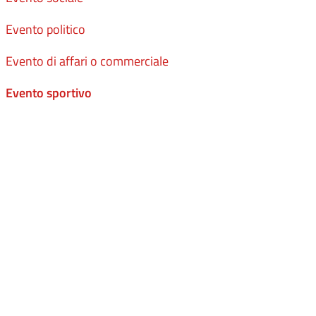
Evento politico
Evento di affari o commerciale
Evento sportivo